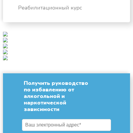
Реабилитационный курс
Получить руководство
по избавлению от
алкогольной и
наркотической
зависимости