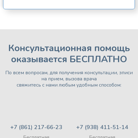
Консультационная помощь
оказывается БЕСПЛАТНО
По всем вопросам, для получения консультации, зписи
на прием, вызова врача
свяжитесь с нами любым удобным способом:
+7 (861) 217-66-23
+7 (938) 411-51-14
Бесплатная
Бесплатная