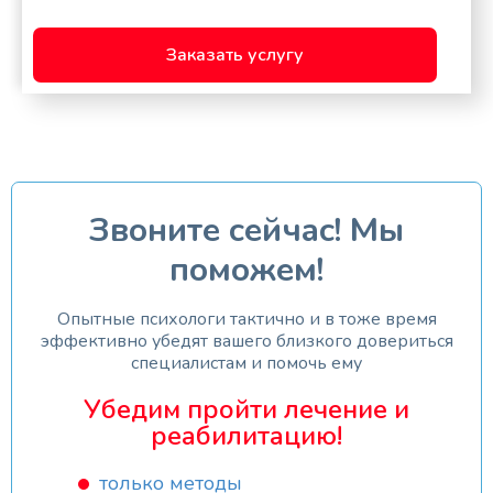
Заказать услугу
Звоните сейчас! Мы
поможем!
Опытные психологи тактично и в тоже время
эффективно убедят вашего близкого довериться
специалистам и помочь ему
Убедим пройти лечение и
реабилитацию!
только методы