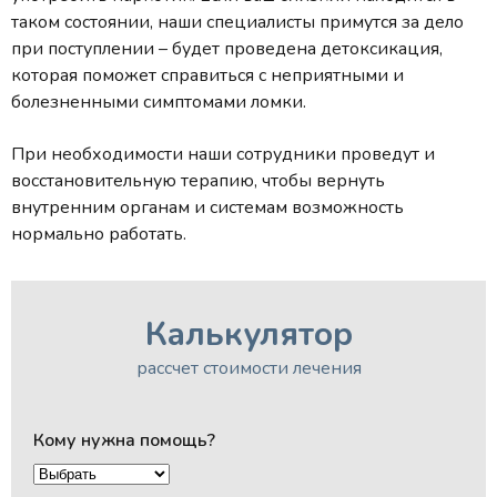
таком состоянии, наши специалисты примутся за дело
при поступлении – будет проведена детоксикация,
которая поможет справиться с неприятными и
болезненными симптомами ломки.
При необходимости наши сотрудники проведут и
восстановительную терапию, чтобы вернуть
внутренним органам и системам возможность
нормально работать.
Калькулятор
рассчет стоимости лечения
Кому нужна помощь?