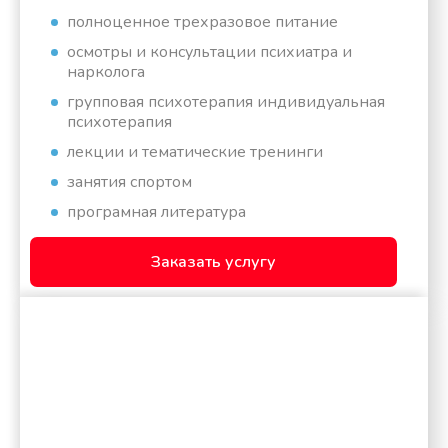
полноценное трехразовое питание
осмотры и консультации психиатра и
нарколога
групповая психотерапия индивидуальная
психотерапия
лекции и тематические тренинги
занятия спортом
програмная литература
Заказать услугу