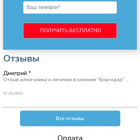
Отзывы
Дмитрий *
Отзыв алкоголика о лечении в клинике "Благодар" ...
07.09.2020
Все отзывы
Оплата