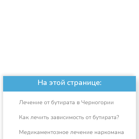
На этой странице:
Лечение от бутирата в Черногории
Как лечить зависимость от бутирата?
Медикаментозное лечение наркомана