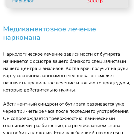
Нарколог
3000 р.
Медикаментозное лечение
наркомана
Наркологическое лечение зависимости от бутирата
начинается с осмотра вашего близкого специалистами
нашего центра и анализов. Когда врач получит на руки
карту состояния зависимого человека, он сможет
назначить правильное лечение и только те процедуры,
которые действительно нужны.
Абстинентный синдром от бутирата развивается уже
через три-четыре часа после последнего употребления.
Он сопровождается тревожностью, паническими
состояниями, разбитостью, острым желанием снова
употребить наркотик. Если ваш близкий находится в