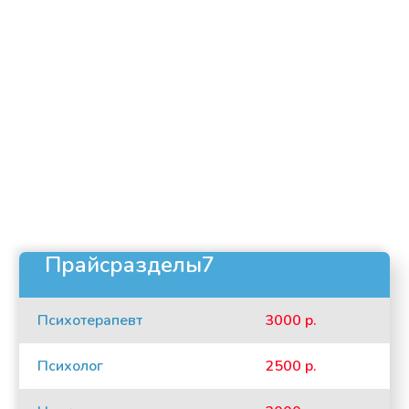
Прайсразделы7
Психотерапевт
3000 р.
Психолог
2500 р.