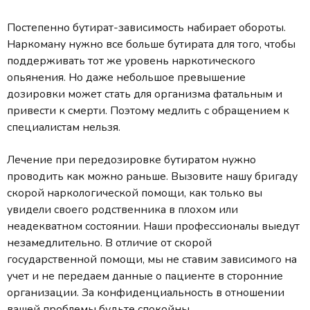
Постепенно бутират-зависимость набирает обороты.
Наркоману нужно все больше бутирата для того, чтобы
поддерживать тот же уровень наркотического
опьянения. Но даже небольшое превышение
дозировки может стать для организма фатальным и
привести к смерти. Поэтому медлить с обращением к
специалистам нельзя.
Лечение при передозировке бутиратом нужно
проводить как можно раньше. Вызовите нашу бригаду
скорой наркологической помощи, как только вы
увидели своего родственника в плохом или
неадекватном состоянии. Наши профессионалы выедут
незамедлительно. В отличие от скорой
государственной помощи, мы не ставим зависимого на
учет и не передаем данные о пациенте в сторонние
организации. За конфиденциальность в отношении
вашей проблемы будьте спокойны.