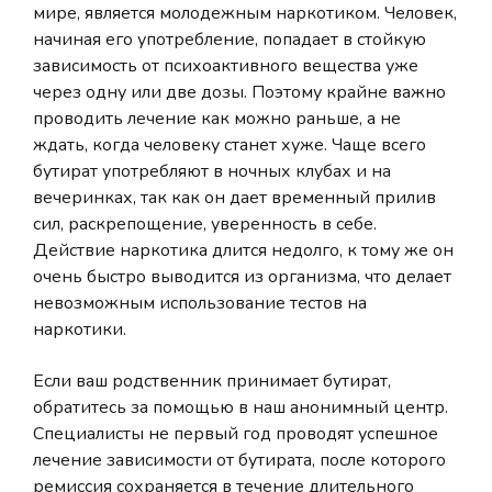
мире, является молодежным наркотиком. Человек,
начиная его употребление, попадает в стойкую
зависимость от психоактивного вещества уже
через одну или две дозы. Поэтому крайне важно
проводить лечение как можно раньше, а не
ждать, когда человеку станет хуже. Чаще всего
бутират употребляют в ночных клубах и на
вечеринках, так как он дает временный прилив
сил, раскрепощение, уверенность в себе.
Действие наркотика длится недолго, к тому же он
очень быстро выводится из организма, что делает
невозможным использование тестов на
наркотики.
Если ваш родственник принимает бутират,
обратитесь за помощью в наш анонимный центр.
Специалисты не первый год проводят успешное
лечение зависимости от бутирата, после которого
ремиссия сохраняется в течение длительного