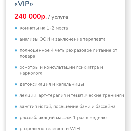
«VIP»
240 000р.
/ услуга
комнаты на 1-2 места
анализы ООИ и заключение терапевта
полноценное 4 четырехразовое питание от
повара
осмотры и консультации психиатра и
нарколога
детоксикация и капельницы
лекции арт-терапия и тематические тренинги
занятия йогой, посещение бани и бассейна
расслабляющий массаж 1 раз в неделю
разрешено телефон и WIFI