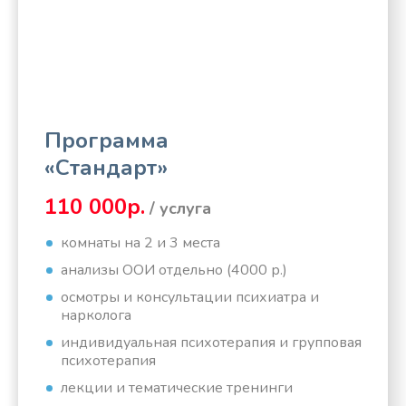
Программа
«Стандарт»
110 000р.
/ услуга
комнаты на 2 и 3 места
анализы ООИ отдельно (4000 р.)
осмотры и консультации психиатра и
нарколога
индивидуальная психотерапия и групповая
психотерапия
лекции и тематические тренинги