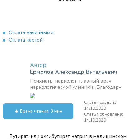
Оплата наличными;
Оплата картой;
Автор:
Ермолов Александр Витальевич
Психиатр, нарколог, главный врач
наркологической клиники «Благодар»
Статья создана:
14.10.2020
🔥 Время чтения: 3 мин
Статья обновлена:
14.10.2020
Бутират, или оксибутират натрия в медицинском