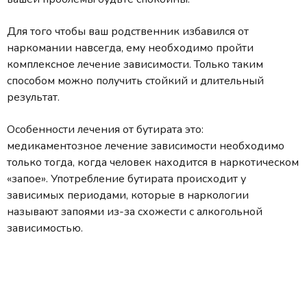
Для того чтобы ваш родственник избавился от
наркомании навсегда, ему необходимо пройти
комплексное лечение зависимости. Только таким
способом можно получить стойкий и длительный
результат.
Особенности лечения от бутирата это:
медикаментозное лечение зависимости необходимо
только тогда, когда человек находится в наркотическом
«запое». Употребление бутирата происходит у
зависимых периодами, которые в наркологии
называют запоями из-за схожести c алкогольной
зависимостью.