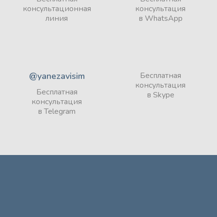
консультационная
консультация
линия
в WhatsApp
@yanezavisim
Бесплатная
консультация
Бесплатная
в Skype
консультация
в Telegram