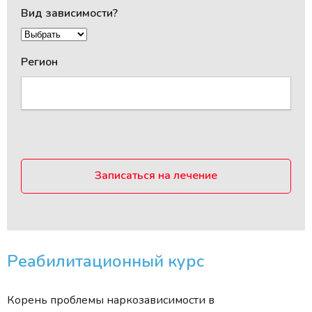
Вид зависимости?
Регион
Записаться на лечение
Реабилитационный курс
Корень проблемы наркозависимости в