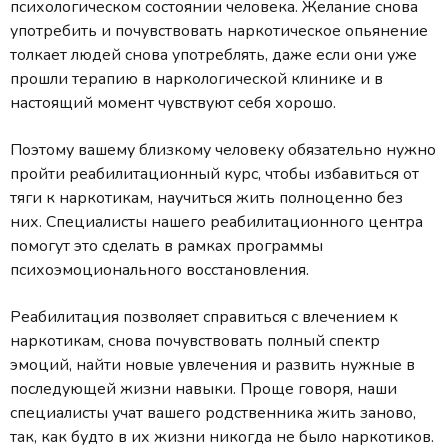
психологическом состоянии человека. Желание снова
употребить и почувствовать наркотическое опьянение
толкает людей снова употреблять, даже если они уже
прошли терапию в наркологической клинике и в
настоящий момент чувствуют себя хорошо.
Поэтому вашему близкому человеку обязательно нужно
пройти реабилитационный курс, чтобы избавиться от
тяги к наркотикам, научиться жить полноценно без
них. Специалисты нашего реабилитационного центра
помогут это сделать в рамках программы
психоэмоционального восстановления.
Реабилитация позволяет справиться с влечением к
наркотикам, снова почувствовать полный спектр
эмоций, найти новые увлечения и развить нужные в
последующей жизни навыки. Проще говоря, наши
специалисты учат вашего родственника жить заново,
так, как будто в их жизни никогда не было наркотиков.