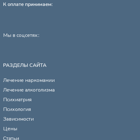
К оплате принимаем:
Мы в соцсетях::
РАЗДЕЛЫ САЙТА
Лечение наркомании
Лечение алкоголизма
Психиатрия
Психология
Зависимости
Цены
Статьи