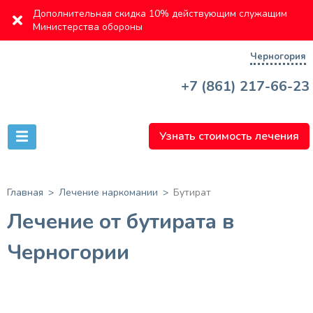
Дополнительная скидка 10% действующим служащим
Министерства обороны
Черногория
+7 (861) 217-66-23
Узнать стоимость лечения
Главная
Лечение наркомании
Бутират
Лечение от бутирата в
Черногории