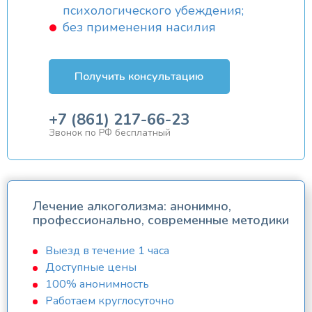
психологического убеждения;
без применения насилия
Получить консультацию
+7 (861) 217-66-23
Звонок по РФ бесплатный
Лечение алкоголизма: анонимно,
профессионально, современные методики
Выезд в течение 1 часа
Доступные цены
100% анонимность
Работаем круглосуточно