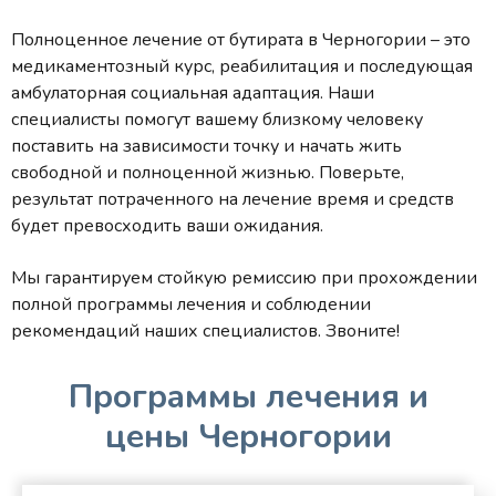
Полноценное лечение от бутирата в Черногории – это
медикаментозный курс, реабилитация и последующая
амбулаторная социальная адаптация. Наши
специалисты помогут вашему близкому человеку
поставить на зависимости точку и начать жить
свободной и полноценной жизнью. Поверьте,
результат потраченного на лечение время и средств
будет превосходить ваши ожидания.
Мы гарантируем стойкую ремиссию при прохождении
полной программы лечения и соблюдении
рекомендаций наших специалистов. Звоните!
Программы лечения и
цены Черногории