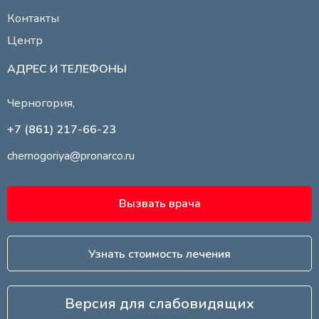
Контакты
Центр
АДРЕС И ТЕЛЕФОНЫ
Черногория,
+7 (861) 217-66-23
chernogoriya@pronarco.ru
Вызвать врача
Узнать стоимость лечения
Версия для слабовидящих