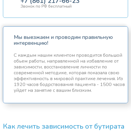
+7 (861) 217-66-23
Звонок по РФ бесплатный
Мы выезжаем и проводим правильную
интервенцию!
С каждым нашим клиентом проводится большой
обьем работы, направленной на избавление от
зависимости, восстановление личности по
современной методике, которая показала свою
эффективность в мировой практике лечения. Из
1920 часов бодрствования пациента - 1500 часов
уйдет на занятие с вашим близким.
Как лечить зависимость от бутирата