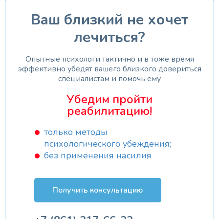
Ваш близкий не хочет
лечиться?
Опытные психологи тактично и в тоже время
эффективно убедят вашего близкого довериться
специалистам и помочь ему
Убедим пройти
реабилитацию!
только методы
психологического убеждения;
без применения насилия
Получить консультацию