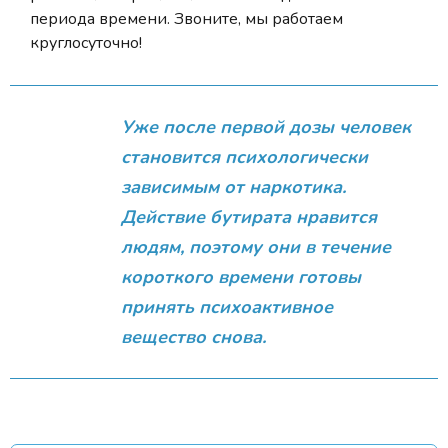
периода времени. Звоните, мы работаем
круглосуточно!
Уже после первой дозы человек
становится психологически
зависимым от наркотика.
Действие бутирата нравится
людям, поэтому они в течение
короткого времени готовы
принять психоактивное
вещество снова.