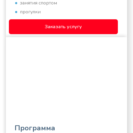
занятия спортом
прогулки
Заказать услугу
Программа